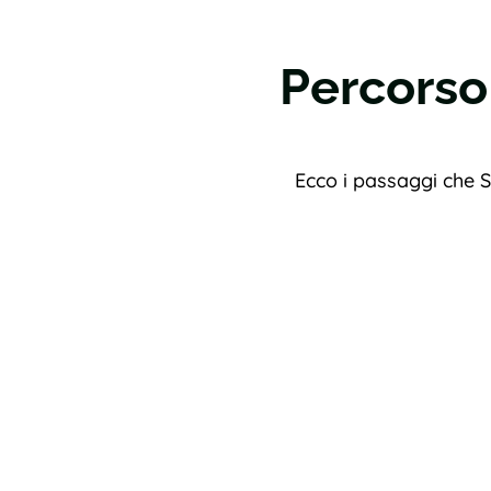
Percorso
Ecco i passaggi che S