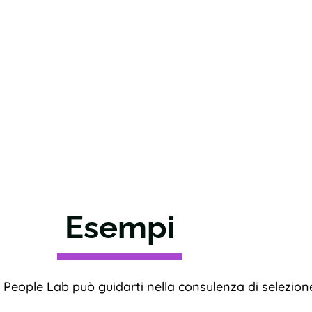
Esempi
 People Lab può guidarti nella consulenza di selezione