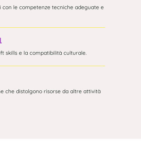
dati con le competenze tecniche adeguate e
l
 skills e la compatibilità culturale.
one che distolgono risorse da altre attività