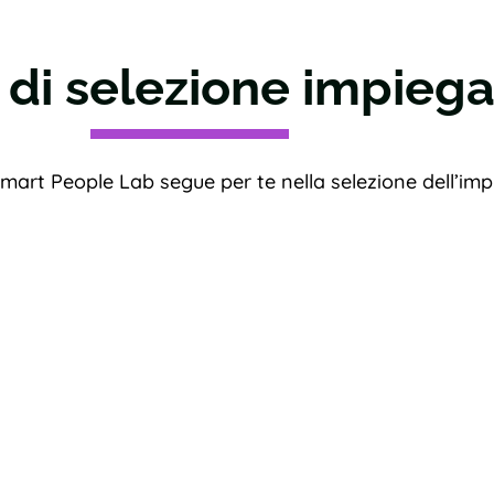
 di selezione impiega
mart People Lab segue per te nella selezione dell’imp