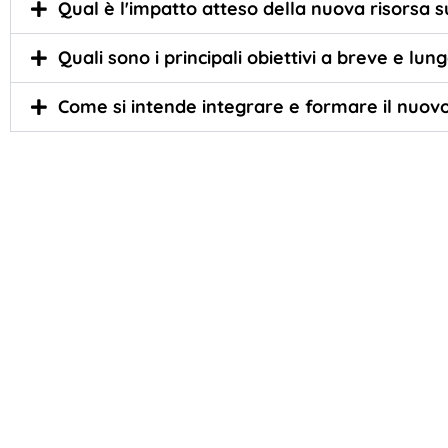
Qual è l'impatto atteso della nuova risorsa s
Quali sono i principali obiettivi a breve e l
Come si intende integrare e formare il nuovo