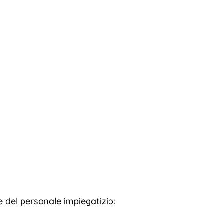
 del personale impiegatizio: