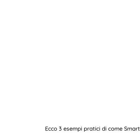
Ecco 3 esempi pratici di come Smart