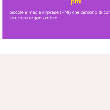
pmi
piccole e medie imprese (PMI) che cercano di con
struttura organizzativa.