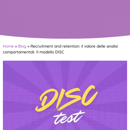
Home
»
Blog
»
Recruitment and retention: il valore delle analisi
comportamentali. Il modello DISC