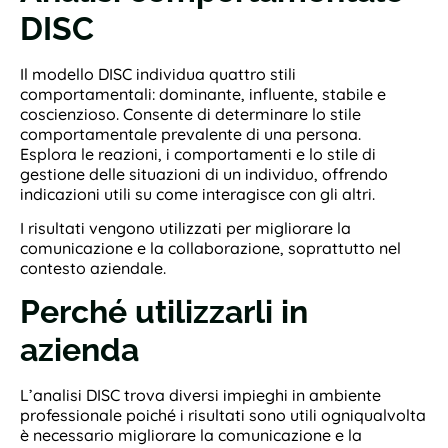
DISC
Il modello DISC individua quattro stili
comportamentali: dominante, influente, stabile e
coscienzioso. Consente di determinare lo stile
comportamentale prevalente di una persona.
Esplora le reazioni, i comportamenti e lo stile di
gestione delle situazioni di un individuo, offrendo
indicazioni utili su come interagisce con gli altri.
I risultati vengono utilizzati per migliorare la
comunicazione e la collaborazione, soprattutto nel
contesto aziendale.
Perché utilizzarli in
azienda
L’analisi DISC trova diversi impieghi in ambiente
professionale poiché i risultati sono utili ogniqualvolta
è necessario migliorare la comunicazione e la