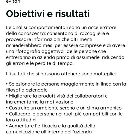
evitarli.
Obiettivi e risultati
Le analisi comportamentali sono un acceleratore
della conoscenza: consentono di raccogliere e
processare informazioni che altrimenti
richiederebbero mesi per essere comprese e di avere
una “fotografia oggettiva” delle persone che
entreranno in azienda prima di assumerle, riducendo
gli errori e le perdite di tempo.
I risultati che si possono ottenere sono molteplici:
• Selezionare le persone maggiormente in linea con la
filosofia aziendale
• Migliorare la produttività dei collaboratori e
incrementarne la motivazione
• Costruire un ambiente sereno e un clima armonico
• Collocare le persone nei ruoli più compatibili con le
loro attitudini
• Aumentare l’efficacia e la qualità della
comunicazione all’interno dell’azienda