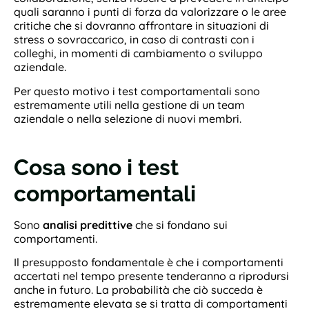
quali saranno i punti di forza da valorizzare o le aree
critiche che si dovranno affrontare in situazioni di
stress o sovraccarico, in caso di contrasti con i
colleghi, in momenti di cambiamento o sviluppo
aziendale.
Per questo motivo i test comportamentali sono
estremamente utili nella gestione di un team
aziendale o nella selezione di nuovi membri.
Cosa sono i test
comportamentali
Sono
analisi predittive
che si fondano sui
comportamenti.
Il presupposto fondamentale è che i comportamenti
accertati nel tempo presente tenderanno a riprodursi
anche in futuro. La probabilità che ciò succeda è
estremamente elevata se si tratta di comportamenti