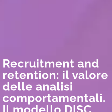
Recruitment and
retention: il valore
delle analisi
comportamentali.
Il modello DISC