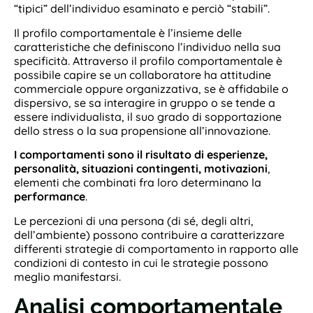
“tipici” dell’individuo esaminato e perciò “stabili”.
Il profilo comportamentale è l’insieme delle
caratteristiche che definiscono l’individuo nella sua
specificità. Attraverso il profilo comportamentale è
possibile capire se un collaboratore ha attitudine
commerciale oppure organizzativa, se è affidabile o
dispersivo, se sa interagire in gruppo o se tende a
essere individualista, il suo grado di sopportazione
dello stress o la sua propensione all’innovazione.
I comportamenti sono il risultato di esperienze,
personalità, situazioni contingenti, motivazioni
,
elementi che combinati fra loro determinano la
performance
.
Le percezioni di una persona (di sé, degli altri,
dell’ambiente) possono contribuire a caratterizzare
differenti strategie di comportamento in rapporto alle
condizioni di contesto in cui le strategie possono
meglio manifestarsi.
Analisi comportamentale