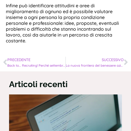
Infine può identificare attitudini e aree di
miglioramento di ognuno ed è possibile valutare
insieme a ogni persona la propria condizione
personale e professionale: idee, proposte, eventuali
problemi o difficoltà che stanno incontrando sul
lavoro, così da aiutarle in un percorso di crescita
costante.
PRECEDENTE
SUCCESSIVO
Back to… Recruiting! Perché settembre è il mese più favorevole
La nuova frontiera del benessere aziendale
Articoli recenti