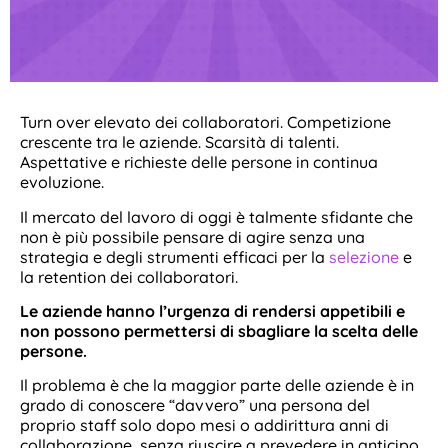
Turn over elevato dei collaboratori. Competizione
crescente tra le aziende. Scarsità di talenti.
Aspettative e richieste delle persone in continua
evoluzione.
Il mercato del lavoro di oggi è talmente sfidante che
non è più possibile pensare di agire senza una
strategia e degli strumenti efficaci per la
selezione
e
la retention dei collaboratori.
Le aziende hanno l’urgenza di rendersi appetibili e
non possono permettersi di sbagliare la scelta delle
persone.
Il problema è che la maggior parte delle aziende è in
grado di conoscere “davvero” una persona del
proprio staff solo dopo mesi o addirittura anni di
collaborazione, senza riuscire a prevedere in anticipo