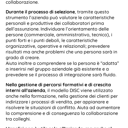
collaborazione.
Durante il processo di selezione
, tramite questo
strumento l’azienda può valutare le caratteristiche
personali e produttive dei collaboratori prima
dell’assunzione. Individuare l’orientamento delle
persone (commerciale, amministrativo, tecnico), i
punti forti e i punti deboli, le caratteristiche
organizzative, operative e relazionali; prevedere
risultati ma anche problemi che una persona sarà in
grado di creare.
Aiuta inoltre a comprendere se la persona è “adatta”
a inserirsi nel gruppo aziendale già esistente e a
prevedere se il processo di integrazione sarà fluido.
Nella gestione di percorsi formativi e di crescita
interni all’azienda
, il modello DISC viene utilizzato
anche nella formazione, nella gestione dei clienti per
indirizzare i processi di vendita, per appianare e
risolvere le situazioni di conflitto. Aiuta ad aumentare
la comprensione e di conseguenza la collaborazione
tra colleghi.