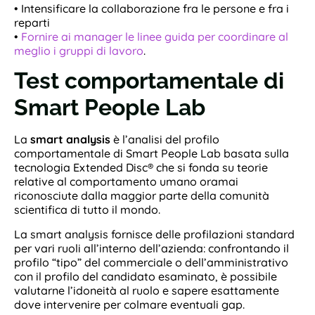
• Intensificare la collaborazione fra le persone e fra i
reparti
•
Fornire ai manager le linee guida per coordinare al
meglio i gruppi di lavoro
.
Test comportamentale di
Smart People Lab
La
smart analysis
è l’analisi del profilo
comportamentale di Smart People Lab basata sulla
tecnologia Extended Disc® che si fonda su teorie
relative al comportamento umano oramai
riconosciute dalla maggior parte della comunità
scientifica di tutto il mondo.
La smart analysis fornisce delle profilazioni standard
per vari ruoli all’interno dell’azienda: confrontando il
profilo “tipo” del commerciale o dell’amministrativo
con il profilo del candidato esaminato, è possibile
valutarne l’idoneità al ruolo e sapere esattamente
dove intervenire per colmare eventuali gap.