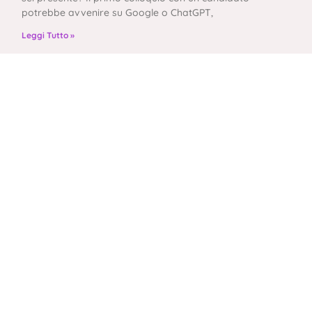
potrebbe avvenire su Google o ChatGPT,
Leggi Tutto »