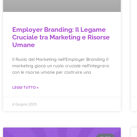
Employer Branding: Il Legame
Cruciale tra Marketing e Risorse
Umane
Il Ruolo del Marketing nell’Employer Branding Il
marketing gioca un ruolo cruciale nell’integrarsi
con le risorse umane per costruire una
LEGGI TUTTO »
6 Giugno 2025