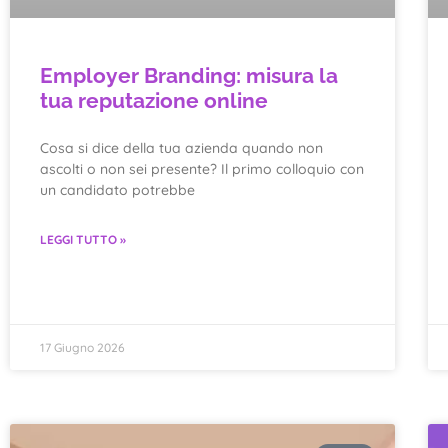
Employer Branding: misura la
tua reputazione online
Cosa si dice della tua azienda quando non
ascolti o non sei presente? Il primo colloquio con
un candidato potrebbe
LEGGI TUTTO »
17 Giugno 2026